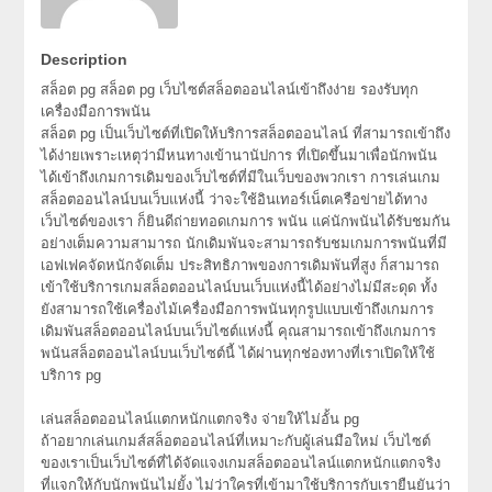
Description
สล็อต pg สล็อต pg เว็บไซต์สล็อตออนไลน์เข้าถึงง่าย รองรับทุก
เครื่องมือการพนัน
สล็อต pg เป็นเว็บไซต์ที่เปิดให้บริการสล็อตออนไลน์ ที่สามารถเข้าถึง
ได้ง่ายเพราะเหตุว่ามีหนทางเข้านานัปการ ที่เปิดขึ้นมาเพื่อนักพนัน
ได้เข้าถึงเกมการเดิมของเว็บไซต์ที่มีในเว็บของพวกเรา การเล่นเกม
สล็อตออนไลน์บนเว็บแห่งนี้ ว่าจะใช้อินเทอร์เน็ตเครือข่ายได้ทาง
เว็บไซต์ของเรา ก็ยินดีถ่ายทอดเกมการ พนัน แค่นักพนันได้รับชมกัน
อย่างเต็มความสามารถ นักเดิมพันจะสามารถรับชมเกมการพนันที่มี
เอฟเฟคจัดหนักจัดเต็ม ประสิทธิภาพของการเดิมพันที่สูง ก็สามารถ
เข้าใช้บริการเกมสล็อตออนไลน์บนเว็บแห่งนี้ได้อย่างไม่มีสะดุด ทั้ง
ยังสามารถใช้เครื่องไม้เครื่องมือการพนันทุกรูปแบบเข้าถึงเกมการ
เดิมพันสล็อตออนไลน์บนเว็บไซต์แห่งนี้ คุณสามารถเข้าถึงเกมการ
พนันสล็อตออนไลน์บนเว็บไซต์นี้ ได้ผ่านทุกช่องทางที่เราเปิดให้ใช้
บริการ pg
เล่นสล็อตออนไลน์แตกหนักแตกจริง จ่ายให้ไม่อั้น pg
ถ้าอยากเล่นเกมส์สล็อตออนไลน์ที่เหมาะกับผู้เล่นมือใหม่ เว็บไซต์
ของเราเป็นเว็บไซต์ที่ได้จัดแจงเกมสล็อตออนไลน์แตกหนักแตกจริง
ที่แจกให้กับนักพนันไม่ยั้ง ไม่ว่าใครที่เข้ามาใช้บริการกับเรายืนยันว่า