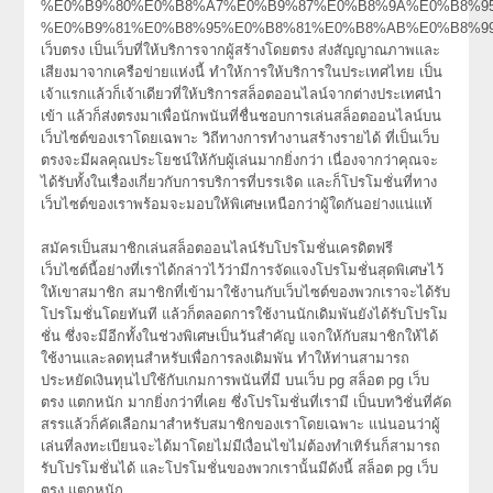
%E0%B9%80%E0%B8%A7%E0%B9%87%E0%B8%9A%E0%B8%9
%E0%B9%81%E0%B8%95%E0%B8%81%E0%B8%AB%E0%B8%9
เว็บตรง เป็นเว็บที่ให้บริการจากผู้สร้างโดยตรง ส่งสัญญาณภาพและ
เสียงมาจากเครือข่ายแห่งนี้ ทำให้การให้บริการในประเทศไทย เป็น
เจ้าแรกแล้วก็เจ้าเดียวที่ให้บริการสล็อตออนไลน์จากต่างประเทศนำ
เข้า แล้วก็ส่งตรงมาเพื่อนักพนันที่ชื่นชอบการเล่นสล็อตออนไลน์บน
เว็บไซต์ของเราโดยเฉพาะ วิถีทางการทำงานสร้างรายได้ ที่เป็นเว็บ
ตรงจะมีผลคุณประโยชน์ให้กับผู้เล่นมากยิ่งกว่า เนื่องจากว่าคุณจะ
ได้รับทั้งในเรื่องเกี่ยวกับการบริการที่บรรเจิด และก็โปรโมชั่นที่ทาง
เว็บไซต์ของเราพร้อมจะมอบให้พิเศษเหนือกว่าผู้ใดกันอย่างแน่แท้
สมัครเป็นสมาชิกเล่นสล็อตออนไลน์รับโปรโมชั่นเครดิตฟรี
เว็บไซต์นี้อย่างที่เราได้กล่าวไว้ว่ามีการจัดแจงโปรโมชั่นสุดพิเศษไว้
ให้เขาสมาชิก สมาชิกที่เข้ามาใช้งานกับเว็บไซต์ของพวกเราจะได้รับ
โปรโมชั่นโดยทันที แล้วก็ตลอดการใช้งานนักเดิมพันยังได้รับโปรโม
ชั่น ซึ่งจะมีอีกทั้งในช่วงพิเศษเป็นวันสำคัญ แจกให้กับสมาชิกให้ได้
ใช้งานและลดทุนสำหรับเพื่อการลงเดิมพัน ทำให้ท่านสามารถ
ประหยัดเงินทุนไปใช้กับเกมการพนันที่มี บนเว็บ pg สล็อต pg เว็บ
ตรง แตกหนัก มากยิ่งกว่าที่เคย ซึ่งโปรโมชั่นที่เรามี เป็นบทวิชั่นที่คัด
สรรแล้วก็คัดเลือกมาสำหรับสมาชิกของเราโดยเฉพาะ แน่นอนว่าผู้
เล่นที่ลงทะเบียนจะได้มาโดยไม่มีเงื่อนไขไม่ต้องทำเทิร์นก็สามารถ
รับโปรโมชั่นได้ และโปรโมชั่นของพวกเรานั้นมีดังนี้ สล็อต pg เว็บ
ตรง แตกหนัก