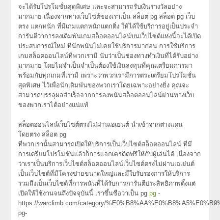
จะได้รับโปรโมชั่นสุดพิเศษ และจะสามารถรับเงินรางวัลอย่าง
มากมาย เนื่องจากทางเว็บไซต์ของเราเป็น สล็อต pg สล็อต pg เว็บ
ตรง แตกหนัก ที่มีเกมแตกหนักแตกติ่ง ให้ได้ใช้บริการอยู่เป็นประจำ
การันตีว่าการลงเดิมพันเกมสล็อตออนไลน์บนเว็บไซต์แห่งนี้จะได้เปิด
ประสบการณ์ใหม่ ที่นักพนันไม่เคยใช้บริการมาก่อน การใช้บริการ
เกมสล็อตออนไลน์ที่พวกเรามี นับว่าเป็นช่องทางทำเงินที่ได้รับอย่าง
มากมาย โดยไม่จำเป็นจำเป็นต้องใช้เงินลงทุนที่คุณเตรียมการมา
พร้อมกับทุกเกมที่เรามี เพราะว่าพวกเรามีการตระเตรียมโปรโมชั่น
สุดพิเศษ ไว้เพื่อนักเดิมพันของพวกเราโดยเฉพาะอย่างยิ่ง คุณจะ
สามารถบรรลุผลสำเร็จจากการลงพนันสล็อตออนไลน์ผ่านทางเว็บ
ของพวกเราได้อย่างแน่แท้
สล็อตออนไลน์เว็บไซต์ตรงไม่ผ่านเอเย่นต์ นำเข้าจากต่างแดน
โดยตรง สล็อต pg
ที่พวกเรานั้นสามารถเปิดให้บริการเป็นเว็บไซต์สล็อตออนไลน์ ที่มี
การเตรียมโปรโมชั่นแล้วก็การแจกเครดิตฟรีให้กับผู้เล่นได้ เนื่องจาก
ว่าเราเป็นบริการเว็บไซต์สล็อตออนไลน์เว็บไซต์ตรงไม่ผ่านเอเย่นต์
เป็นเว็บไซต์ที่มีโครงข่ายขนาดใหญ่และมีใบรับรองการให้บริการ
รวมถึงเป็นเว็บไซต์ที่การพนันที่ได้รับการการันตีประสิทธิภาพตั้งแต่
เปิดให้ใช้งานจนถึงปัจจุบันนี้ เราขึ้นชื่อว่าเป็น pg
pg
-
https://warclimb.com/category/%E0%B8%AA%E0%B8%A5%E0
pg-